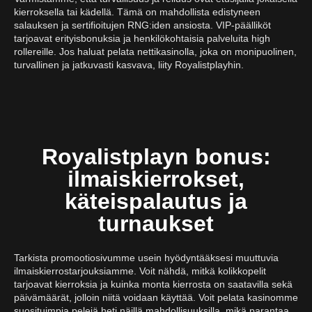
kierroksella tai kädellä. Tämä on mahdollista edistyneen
salauksen ja sertifioitujen RNG:iden ansiosta. VIP-päälliköt
tarjoavat erityisbonuksia ja henkilökohtaisia palveluita high
rollereille. Jos haluat pelata nettikasinolla, joka on monipuolinen,
turvallinen ja jatkuvasti kasvava, liity Royalistplayhin.
Royalistplayn bonus:
ilmaiskierrokset,
käteispalautus ja
turnaukset
Tarkista promootiosivumme usein hyödyntääksesi muuttuvia
ilmaiskierrostarjouksiamme. Voit nähdä, mitkä kolikkopelit
tarjoavat kierroksia ja kuinka monta kierrosta on saatavilla sekä
päivämäärät, jolloin niitä voidaan käyttää. Voit pelata kasinomme
suosituimpia pelejä heti näillä mahdollisuuksilla, mikä parantaa