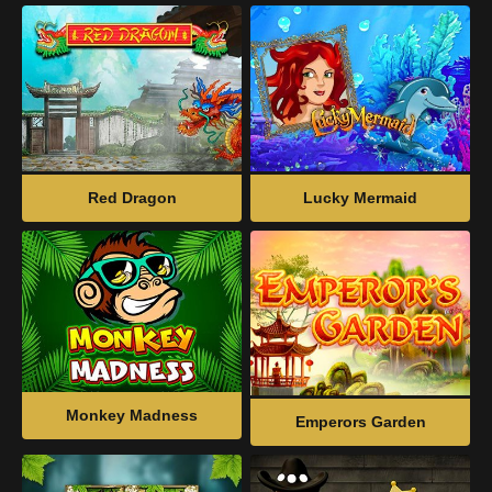
Red Dragon
Lucky Mermaid
Monkey Madness
Emperors Garden