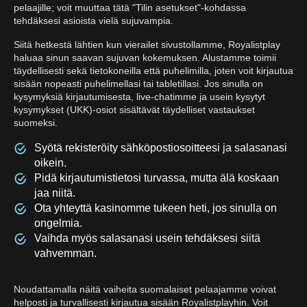
pelaajille; voit muuttaa tätä "Tilin asetukset"-kohdassa
tehdäksesi asioista vielä sujuvampia.
Siitä hetkestä lähtien kun vierailet sivustollamme, Royalistplay
haluaa sinun saavan sujuvan kokemuksen. Alustamme toimii
täydellisesti sekä tietokoneilla että puhelimilla, joten voit kirjautua
sisään nopeasti puhelimellasi tai tabletillasi. Jos sinulla on
kysymyksiä kirjautumisesta, live-chatimme ja usein kysytyt
kysymykset (UKK)-osiot sisältävät täydelliset vastaukset
suomeksi.
Syötä rekisteröity sähköpostiosoitteesi ja salasanasi
oikein.
Pidä kirjautumistietosi turvassa, mutta älä koskaan
jaa niitä.
Ota yhteyttä kasinomme tukeen heti, jos sinulla on
ongelmia.
Vaihda myös salasanasi usein tehdäksesi siitä
vahvemman.
Noudattamalla näitä vaiheita suomalaiset pelaajamme voivat
helposti ja turvallisesti kirjautua sisään Royalistplayhin. Voit