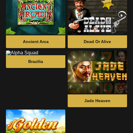
Ancient Arca
Dead Or Alive
Brazilia
Jade Heaven