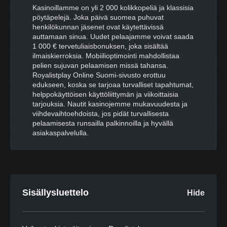
Kasinoillamme on yli 2 000 kolikkopeliä ja klassisia
pöytäpelejä. Joka päivä suomea puhuvat
henkilökunnan jäsenet ovat käytettävissä
auttamaan sinua. Uudet pelaajamme voivat saada
1 000 € tervetuliaisbonuksen, joka sisältää
ilmaiskierroksia. Mobiilioptimointi mahdollistaa
pelien sujuvan pelaamisen missä tahansa.
Royalistplay Online Suomi-sivusto erottuu
edukseen, koska se tarjoaa turvalliset tapahtumat,
helppokäyttöisen käyttöliittymän ja viikoittaisia
tarjouksia. Nautit kasinojemme mukavuudesta ja
viihdevaihtoehdoista, jos pidät turvallisesta
pelaamisesta runsailla palkinnoilla ja hyvällä
asiakaspalvelulla.
Sisällysluettelo
Hide