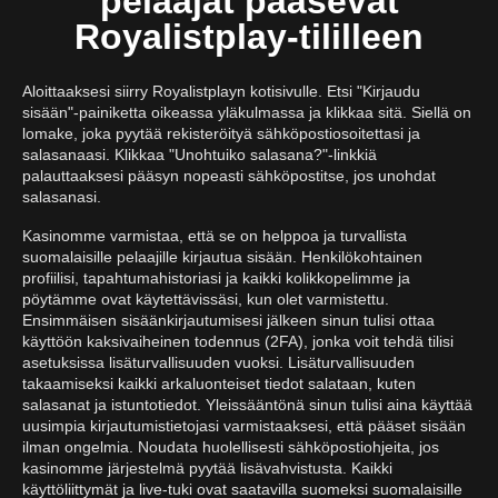
pelaajat pääsevät
Royalistplay-tililleen
Aloittaaksesi siirry Royalistplayn kotisivulle. Etsi "Kirjaudu
sisään"-painiketta oikeassa yläkulmassa ja klikkaa sitä. Siellä on
lomake, joka pyytää rekisteröityä sähköpostiosoitettasi ja
salasanaasi. Klikkaa "Unohtuiko salasana?"-linkkiä
palauttaaksesi pääsyn nopeasti sähköpostitse, jos unohdat
salasanasi.
Kasinomme varmistaa, että se on helppoa ja turvallista
suomalaisille pelaajille kirjautua sisään. Henkilökohtainen
profiilisi, tapahtumahistoriasi ja kaikki kolikkopelimme ja
pöytämme ovat käytettävissäsi, kun olet varmistettu.
Ensimmäisen sisäänkirjautumisesi jälkeen sinun tulisi ottaa
käyttöön kaksivaiheinen todennus (2FA), jonka voit tehdä tilisi
asetuksissa lisäturvallisuuden vuoksi. Lisäturvallisuuden
takaamiseksi kaikki arkaluonteiset tiedot salataan, kuten
salasanat ja istuntotiedot. Yleissääntönä sinun tulisi aina käyttää
uusimpia kirjautumistietojasi varmistaaksesi, että pääset sisään
ilman ongelmia. Noudata huolellisesti sähköpostiohjeita, jos
kasinomme järjestelmä pyytää lisävahvistusta. Kaikki
käyttöliittymät ja live-tuki ovat saatavilla suomeksi suomalaisille