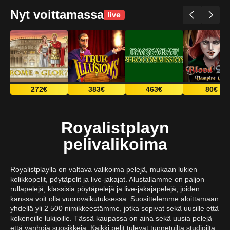
Nyt voittamassa
222€
47€
463€
80€
Royalistplayn
pelivalikoima
Royalistplaylla on valtava valikoima pelejä, mukaan lukien
kolikkopelit, pöytäpelit ja live-jakajat. Alustallamme on paljon
rullapelejä, klassisia pöytäpelejä ja live-jakajapelejä, joiden
kanssa voit olla vuorovaikutuksessa. Suosittelemme aloittamaan
yhdellä yli 2 500 nimikkeestämme, jotka sopivat sekä uusille että
kokeneille lukijoille. Tässä kaupassa on aina sekä uusia pelejä
että vanhoja suosikkeja. Kaikki pelit tulevat tunnetuilta studioilta,