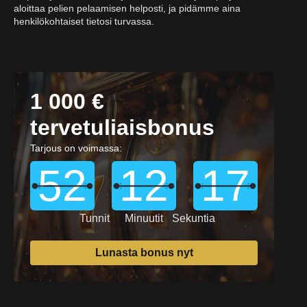
aloittaa pelien pelaamisen helposti, ja pidämme aina
henkilökohtaiset tietosi turvassa.
1 000 €
tervetuliaisbonus
Tarjous on voimassa:
52
12
16
Tunnit
Minuutit
Sekuntia
Lunasta bonus nyt