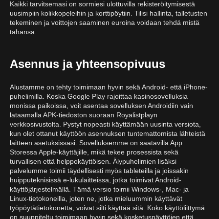
Kaikki tarvitsemasi on sormiesi ulottuvilla rekisteröitymisestä
uusimpiin kolikkopeleihin ja korttipöytiin. Tilisi hallinta, talletusten
tekeminen ja voittojen saaminen euroina voidaan tehdä mistä
tahansa.
Asennus ja yhteensopivuus
Alustamme on tehty toimimaan hyvin sekä Android- että iPhone-
puhelimilla. Koska Google Play rajoittaa kasinosovelluksia
monissa paikoissa, voit asentaa sovelluksen Androidiin vain
lataamalla APK-tiedoston suoraan Royalistplayn
verkkosivustolta. Pystyt nopeasti käyttämään uusinta versiota,
kun olet ottanut käyttöön asennuksen tuntemattomista lähteistä
laitteen asetuksissasi. Sovelluksemme on saatavilla App
Storessa Apple-käyttäjille, mikä tekee prosessista sekä
turvallisen että helppokäyttöisen. Älypuhelimien lisäksi
palvelumme toimii täydellisesti myös tableteilla ja joissakin
huipputeknisissä e-lukulaitteissa, jotka toimivat Android-
käyttöjärjestelmällä. Tämä versio toimii Windows-, Mac- ja
Linux-tietokoneilla, joten ne, jotka mieluummin käyttävät
työpöytätietokonetta, voivat silti käyttää sitä. Koko käyttöliittymä
on suunniteltu toimimaan hyvin sekä kosketusnäyttöjen että