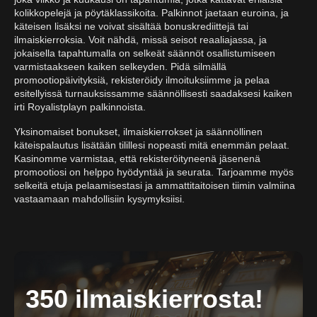
kolikkopelejä ja pöytäklassikoita. Palkinnot jaetaan euroina, ja
käteisen lisäksi ne voivat sisältää bonuskrediittejä tai
ilmaiskierroksia. Voit nähdä, missä seisot reaaliajassa, ja
jokaisella tapahtumalla on selkeät säännöt osallistumiseen
varmistaakseen kaiken selkeyden. Pidä silmällä
promootiopäivityksiä, rekisteröidy ilmoituksiimme ja pelaa
esitellyissä turnauksissamme säännöllisesti saadaksesi kaiken
irti Royalistplayn palkinnoista.
Yksinomaiset bonukset, ilmaiskierrokset ja säännöllinen
käteispalautus lisätään tilillesi nopeasti mitä enemmän pelaat.
Kasinomme varmistaa, että rekisteröityneenä jäsenenä
promootiosi on helppo hyödyntää ja seurata. Tarjoamme myös
selkeitä etuja pelaamisestasi ja ammattitaitoisen tiimin valmiina
vastaamaan mahdollisiin kysymyksiisi.
350 ilmaiskierrosta!