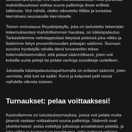
mahdollisuuksiasi voittaa suuria palkintoja ilman erillistä
talletusta. Voit nähdä, oletko oikeutettu tililläsi ja lunastaa
kierroksesi seuraavalle kierrokselle.
Toinen ominaisuus Royalistplaylla, joka on tarkoitettu tekemään
kokemuksestasi mahdollisimman hauskaa, on käteispalautus.
Tarkastelemme nettotappioitasi tietyissä peleissä joka viikko ja
lisäämme tietyn prosenttiosuuden pelaajan saldoosi. Suoraan
euroina hyvitetyllä rahalla tämä turvaverkko tekee
todennäköisemmäksi, että pelaat säännöllisesti, joten voit
kokeilla uusia pelejä tai pelata vanhoja suosikkeja uudelleen.
Jokaisella käteispalautustapahtumalla on erilaiset säännöt, joten
varmista, että luet ne kaikki. Korot ja kelpoiset pelit voivat
vaihdella viikosta toiseen.
Turnaukset: pelaa voittaaksesi!
Kasinollamme on tulostauluturnauksia, joissa voit pelata muita
jäseniä vastaan voittaaksesi suuria palkintoja. Säännöt ovat
yksinkertaiset: pelaa esiteltyjä julkaisuja ansaitaksesi pisteitä, ja
joka viikko ja kuukausi on tapahtumia, jotka kattavat erilaisia